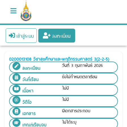
เข้าสู่ระบบ
ลงทะเบียน
0200013108 วิชาสุขศึกษาและพฤติกรรมศาสตร์ 3(2-2-5)
วันที่ 3 กุมภาพันธ์ 2026
ลงทะเบียน
ยังไม่กำหนดเวลาเรียน
วันที่เรียน
ไม่มี
เนื้อหา
ไม่มี
วิดีโอ
มีเอกสารประกอบ
เอกสาร
ไม่ได้ระบุ
เกณฑ์เรียนจบ