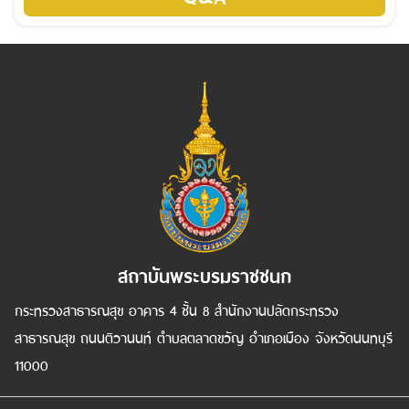
สถาบันพระบรมราชชนก
กระทรวงสาธารณสุข อาคาร 4 ชั้น 8 สำนักงานปลัดกระทรวง
สาธารณสุข ถนนติวานนท์ ตำบลตลาดขวัญ อำเภอเมือง จังหวัดนนทบุรี
11000