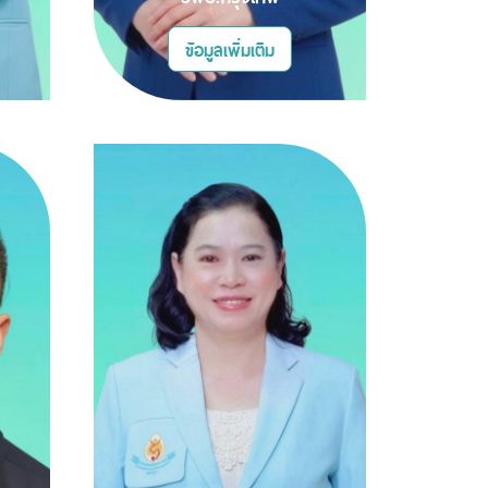
ข้อมูลเพิ่มเติม