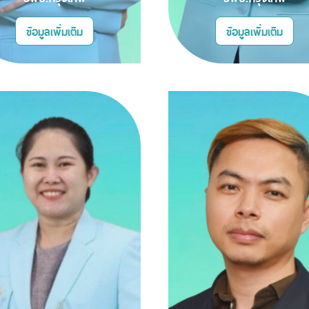
ข้อมูลเพิ่มเติม
ข้อมูลเพิ่มเติม