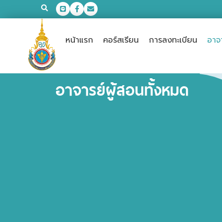
หน้าแรก
คอร์สเรียน
การลงทะเบียน
อาจา
อาจารย์ผู้สอนทั้งหมด