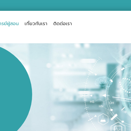
รย์ผู้สอน
เกี่ยวกับเรา
ติดต่อเรา