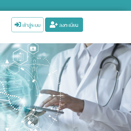
เข้าสู่ระบบ
ลงทะเบียน