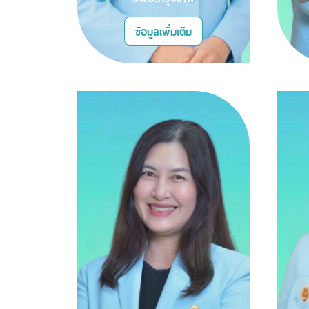
ข้อมูลเพิ่มเติม